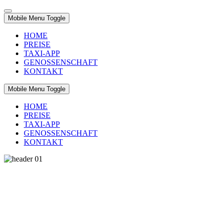
Mobile Menu Toggle
HOME
PREISE
TAXI-APP
GENOSSENSCHAFT
KONTAKT
Mobile Menu Toggle
HOME
PREISE
TAXI-APP
GENOSSENSCHAFT
KONTAKT