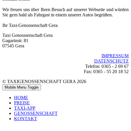
Wir freuen uns über Ihren Besuch auf unserer Webseite und würden
Sie gern bald als Fahrgast in einem unserer Autos begrüßen.
Ihr Taxi-Genossenschaft Gera
Taxi Genosssenschaft Gera
Gagarinstr. 81
07545 Gera
IMPRESSUM
DATENSCHUTZ
Telefon: 0365 - 2 69 67
Fax: 0365 - 55 20 18 52
© TAXIGENOSSENSCHAFT GERA 2026
Mobile Menu Toggle
HOME
PREISE
TAXI-APP
GENOSSENSCHAFT
KONTAKT