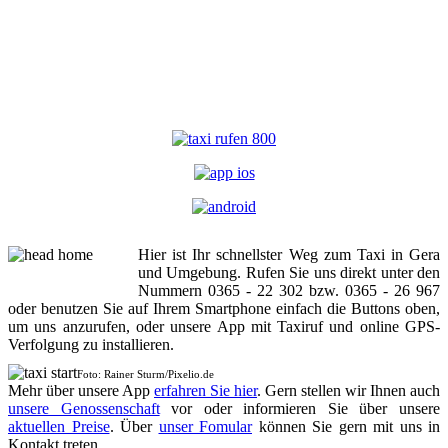
Hier ist Ihr schnellster Weg zum Taxi in Gera
und Umgebung. Rufen Sie uns direkt unter den
Nummern 0365 - 22 302 bzw. 0365 - 26 967
oder benutzen Sie auf Ihrem Smartphone einfach die Buttons oben,
um uns anzurufen, oder unsere App mit Taxiruf und online GPS-
Verfolgung zu installieren.
Foto: Rainer Sturm/Pixelio.de
Mehr über unsere App
erfahren Sie hier
. Gern stellen wir Ihnen auch
unsere Genossenschaft
vor oder informieren Sie über unsere
aktuellen Preise
. Über
unser Fomular
können Sie gern mit uns in
Kontakt treten.