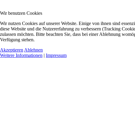
Wir benutzen Cookies
Wir nutzen Cookies auf unserer Website. Einige von ihnen sind essenzie
diese Website und die Nutzererfahrung zu verbessern (Tracking Cookies
zulassen möchten. Bitte beachten Sie, dass bei einer Ablehnung womögli
Verfügung stehen.
Akzeptieren
Ablehnen
Weitere Informationen
|
Impressum